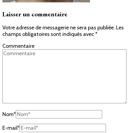
Laisser un commentaire
Votre adresse de messagerie ne sera pas publiée.
Les
champs obligatoires sont indiqués avec
*
Commentaire
Nom
*
E-mail
*