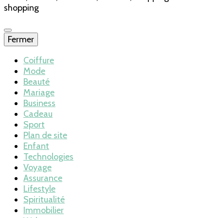
shopping
Fermer
Coiffure
Mode
Beauté
Mariage
Business
Cadeau
Sport
Plan de site
Enfant
Technologies
Voyage
Assurance
Lifestyle
Spiritualité
Immobilier