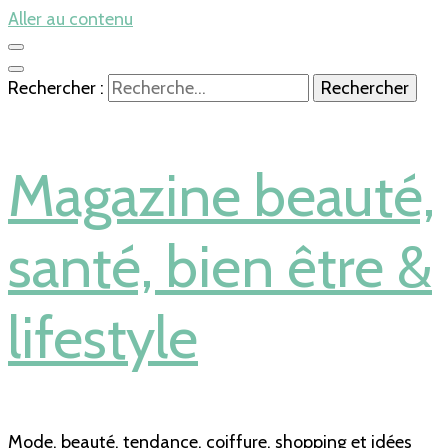
Aller au contenu
Rechercher :
Magazine beauté,
santé, bien être &
lifestyle
Mode, beauté, tendance, coiffure, shopping et idées