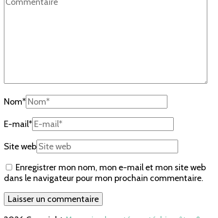
Nom
*
E-mail
*
Site web
Enregistrer mon nom, mon e-mail et mon site web
dans le navigateur pour mon prochain commentaire.