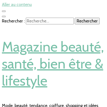
Aller au contenu
Rechercher :
Magazine beauté,
santé, bien être &
lifestyle
Mode, beauté, tendance, coiffure, shopping et idées