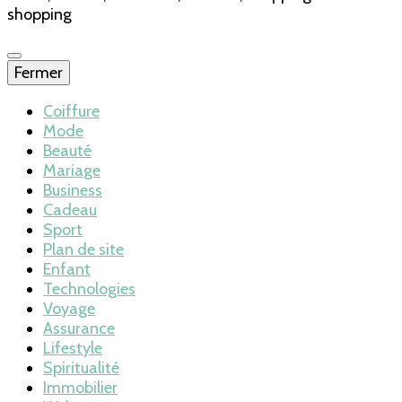
shopping
Fermer
Coiffure
Mode
Beauté
Mariage
Business
Cadeau
Sport
Plan de site
Enfant
Technologies
Voyage
Assurance
Lifestyle
Spiritualité
Immobilier