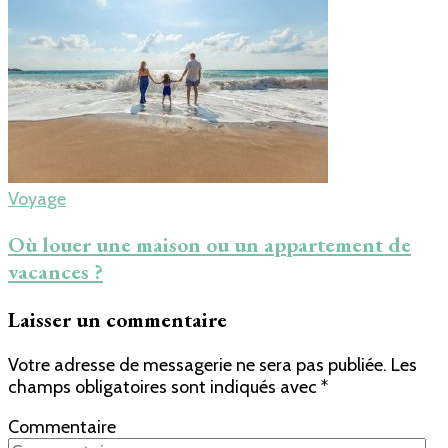
Voyage
Où louer une maison ou un appartement de
vacances ?
Laisser un commentaire
Votre adresse de messagerie ne sera pas publiée.
Les
champs obligatoires sont indiqués avec
*
Commentaire