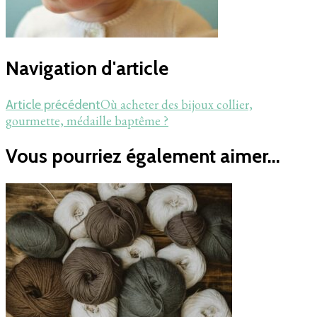
Navigation d'article
Où acheter des bijoux collier,
Article précédent
gourmette, médaille baptême ?
Vous pourriez également aimer...