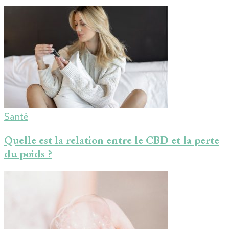
Santé
Quelle est la relation entre le CBD et la perte
du poids ?