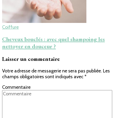
Coiffure
Cheveux bouclés : avec quel shampoing les
nettoyer en douceur ?
Laisser un commentaire
Votre adresse de messagerie ne sera pas publiée.
Les
champs obligatoires sont indiqués avec
*
Commentaire