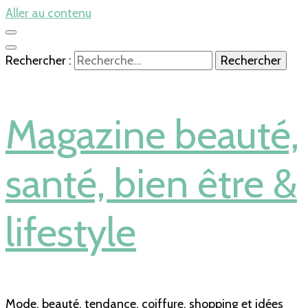
Aller au contenu
Rechercher :
Magazine beauté,
santé, bien être &
lifestyle
Mode, beauté, tendance, coiffure, shopping et idées