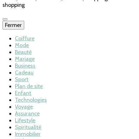
shopping
Fermer
Coiffure
Mode
Beauté
Mariage
Business
Cadeau
Sport
Plan de site
Enfant
Technologies
Voyage
Assurance
Lifestyle
Spiritualité
Immobilier