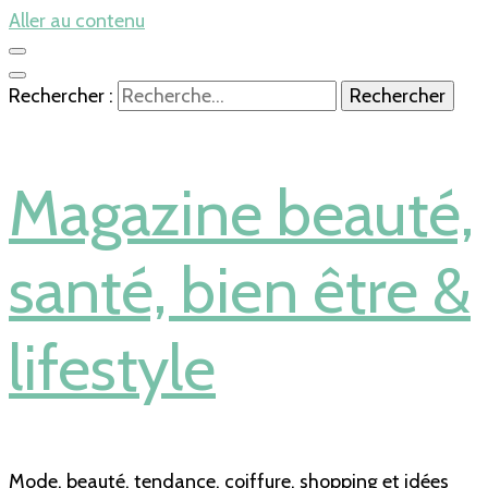
Aller au contenu
Rechercher :
Magazine beauté,
santé, bien être &
lifestyle
Mode, beauté, tendance, coiffure, shopping et idées