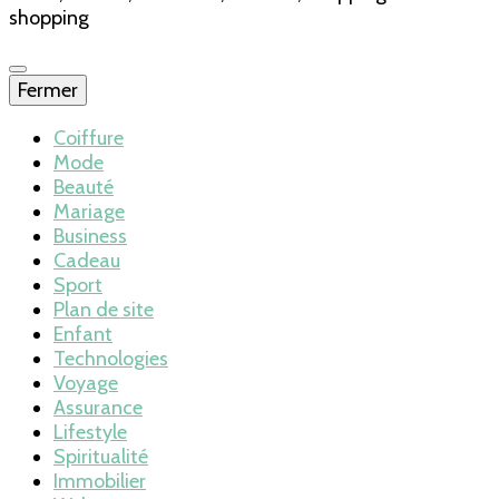
shopping
Fermer
Coiffure
Mode
Beauté
Mariage
Business
Cadeau
Sport
Plan de site
Enfant
Technologies
Voyage
Assurance
Lifestyle
Spiritualité
Immobilier