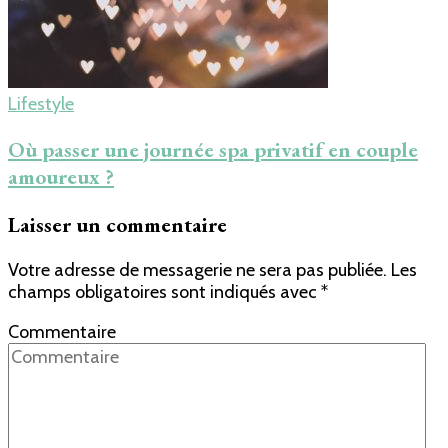
Lifestyle
Où passer une journée spa privatif en couple
amoureux ?
Laisser un commentaire
Votre adresse de messagerie ne sera pas publiée.
Les
champs obligatoires sont indiqués avec
*
Commentaire