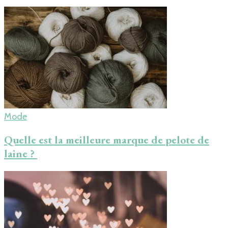
Mode
Quelle est la meilleure marque de pelote de
laine ?