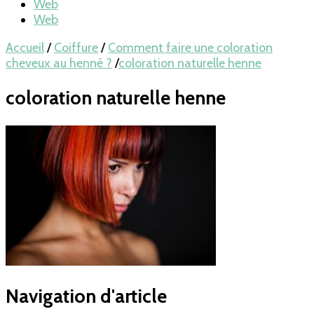
Web
Web
Accueil
/
Coiffure
/
Comment faire une coloration
cheveux au henné ?
/
coloration naturelle henne
coloration naturelle henne
Navigation d'article