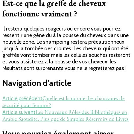
Est-ce que la greffe de cheveux
fonctionne vraiment ?
Il restera quelques rougeurs ou encore vous pourrez
ressentir une gène du à la pousse du cheveux dans une
nouvelle zone. Le shampoing restera précautionneux
jusqu’à la tombée des croutes. Les cheveux qui ont été
greffés vont tomber mais les cellules souches resteront
et vous assisterez à la pousse de vos cheveux. les
résultats sont surprenants vous ne le regretterez pas !
Navigation d'article
Quelle est la norme des chaussures de
Article précédent
sécurité pour femme ?
Les Nouveaux Rôles des Bibliothèques en
Article suivant
Arabie Saoudite: Plus que de Simples Réservoirs de Livres
Vous pourriez également aimer...