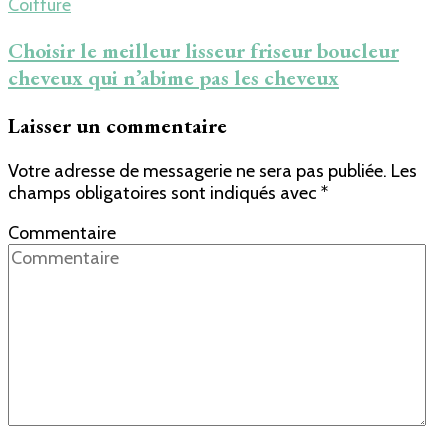
Coiffure
Choisir le meilleur lisseur friseur boucleur
cheveux qui n’abime pas les cheveux
Laisser un commentaire
Votre adresse de messagerie ne sera pas publiée.
Les
champs obligatoires sont indiqués avec
*
Commentaire