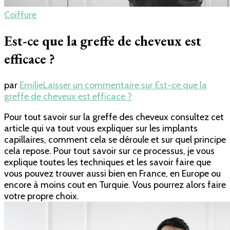
Coiffure
Est-ce que la greffe de cheveux est
efficace ?
par
Emilie
Laisser un commentaire
sur Est-ce que la
greffe de cheveux est efficace ?
Pour tout savoir sur la greffe des cheveux consultez cet
article qui va tout vous expliquer sur les implants
capillaires, comment cela se déroule et sur quel principe
cela repose. Pour tout savoir sur ce processus, je vous
explique toutes les techniques et les savoir faire que
vous pouvez trouver aussi bien en France, en Europe ou
encore à moins cout en Turquie. Vous pourrez alors faire
votre propre choix.