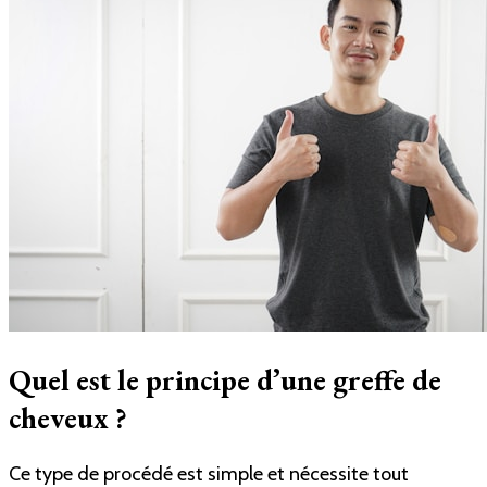
Quel est le principe d’une greffe de
cheveux ?
Ce type de procédé est simple et nécessite tout