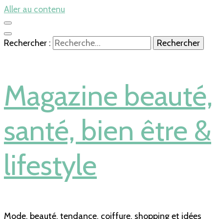
Aller au contenu
Rechercher :
Magazine beauté,
santé, bien être &
lifestyle
Mode, beauté, tendance, coiffure, shopping et idées