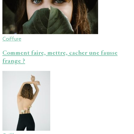
Coiffure
Comment faire, mettre, cacher une fausse
frange ?