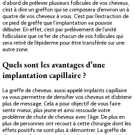
d’abord de prélever plusieurs follicules de vos cheveux,
c’est à dire un greffon qui se composera d’environ un à
quatre de vos cheveux à vous.
C’est par l’extraction de
ce pied de greffe que l’implantation va pouvoir
débuter. En effet, c’est par prélèvement de l’unité
folliculaire que ce fer de chacun de vos follicules qui
sera retiré de l’épiderme pour être transférée sur une
autre zone.
Quels sont les avantages d’une
implantation capillaire ?
La greffe de cheveux, aussi appelé implants capillaire
va vous permettre de densifier vos cheveux et d’obtenir
plus de message. Cela a pour objectif de vous faire
sentir mieux, plus jeune et ainsi ressoude votre
problème de chute de cheveux avec l’âge. De plus en
plus de personnes ont recourt à cette chirurgie dont les
effets positifs ne sont plus à démontrer. La greffe de