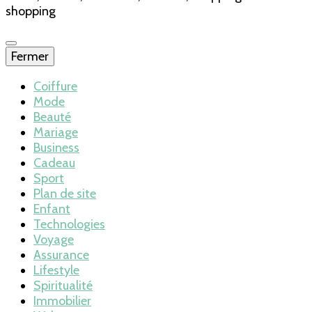
shopping
Fermer
Coiffure
Mode
Beauté
Mariage
Business
Cadeau
Sport
Plan de site
Enfant
Technologies
Voyage
Assurance
Lifestyle
Spiritualité
Immobilier