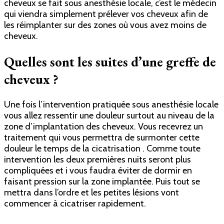
cheveux se fait sous anesthésie locale, c’est le médecin
qui viendra simplement prélever vos cheveux afin de
les réimplanter sur des zones où vous avez moins de
cheveux.
Quelles sont les suites d’une greffe de
cheveux ?
Une fois l’intervention pratiquée sous anesthésie locale
vous allez ressentir une douleur surtout au niveau de la
zone d’implantation des cheveux. Vous recevrez un
traitement qui vous permettra de surmonter cette
douleur le temps de la cicatrisation . Comme toute
intervention les deux premières nuits seront plus
compliquées et i vous faudra éviter de dormir en
faisant pression sur la zone implantée. Puis tout se
mettra dans l’ordre et les petites lésions vont
commencer à cicatriser rapidement.