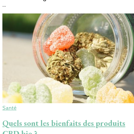
…
Santé
Quels sont les bienfaits des produits
CBD bio ?