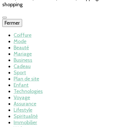
shopping
Fermer
Coiffure
Mode
Beauté
Mariage
Business
Cadeau
Sport
Plan de site
Enfant
Technologies
Voyage
Assurance
Lifestyle
Spiritualité
Immobilier