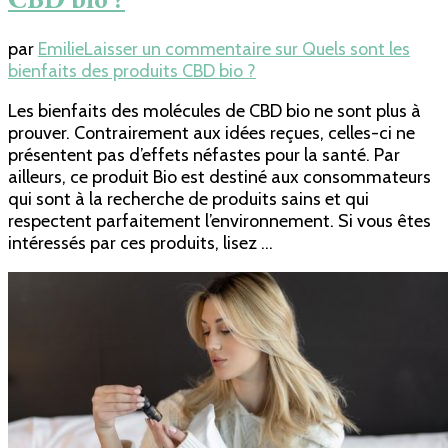
par
Emilie
Laisser un commentaire
sur Quels sont les
bienfaits des produits CBD bio ?
Les bienfaits des molécules de CBD bio ne sont plus à
prouver. Contrairement aux idées reçues, celles-ci ne
présentent pas d’effets néfastes pour la santé. Par
ailleurs, ce produit Bio est destiné aux consommateurs
qui sont à la recherche de produits sains et qui
respectent parfaitement l’environnement. Si vous êtes
intéressés par ces produits, lisez …