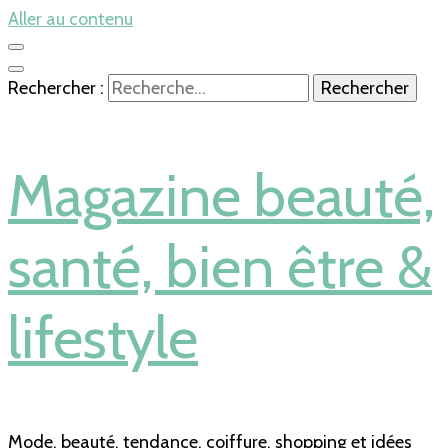
Aller au contenu
Rechercher :
Magazine beauté,
santé, bien être &
lifestyle
Mode, beauté, tendance, coiffure, shopping et idées