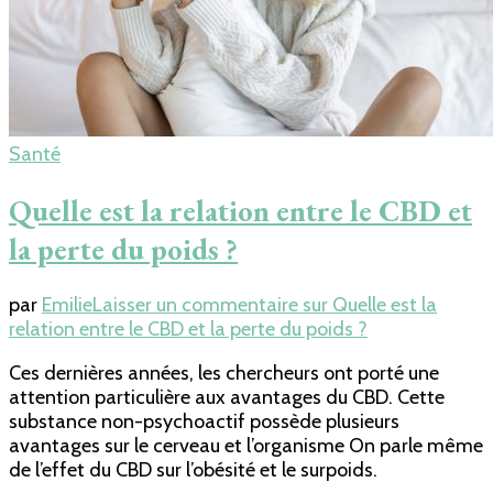
Santé
Quelle est la relation entre le CBD et
la perte du poids ?
par
Emilie
Laisser un commentaire
sur Quelle est la
relation entre le CBD et la perte du poids ?
Ces dernières années, les chercheurs ont porté une
attention particulière aux avantages du CBD. Cette
substance non-psychoactif possède plusieurs
avantages sur le cerveau et l’organisme On parle même
de l’effet du CBD sur l’obésité et le surpoids.