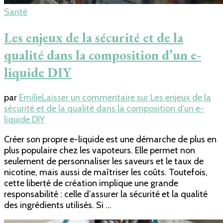
Santé
Les enjeux de la sécurité et de la
qualité dans la composition d’un e-
liquide DIY
par
Emilie
Laisser un commentaire
sur Les enjeux de la
sécurité et de la qualité dans la composition d’un e-
liquide DIY
Créer son propre e-liquide est une démarche de plus en
plus populaire chez les vapoteurs. Elle permet non
seulement de personnaliser les saveurs et le taux de
nicotine, mais aussi de maîtriser les coûts. Toutefois,
cette liberté de création implique une grande
responsabilité : celle d’assurer la sécurité et la qualité
des ingrédients utilisés. Si …