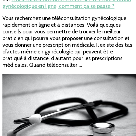
gynécologique en ligne, comment ça se passe ?
Vous recherchez une téléconsultation gynécologique
rapidement en ligne et à distances. Voilà quelques
conseils pour vous permettre de trouver le meilleur
praticien qui pourra vous proposer une consultation et
vous donner une prescription médicale. Il existe des tas
d’actes même en gynécologie qui peuvent être
pratiqué à distance, d’autant pour les prescriptions
médicales. Quand téléconsulter …