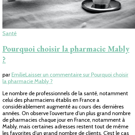
Santé
Pourquoi choisir la pharmacie Mably
?
par
Emilie
Laisser un commentaire
sur Pourquoi choisir
la pharmacie Mably ?
Le nombre de professionnels de la santé, notamment
celui des pharmaciens établis en France a
considérablement augmenté au cours des dernières
années. On observe l’ouverture d’un plus grand nombre
de pharmacies chaque jour en France, notamment à
Mably, mais certaines adresses restent tout de même
les favorites d’un grand nombre de clients. C’est le cas