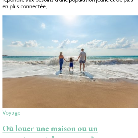
en plus connectée, …
Voyage
Où louer une maison ou un