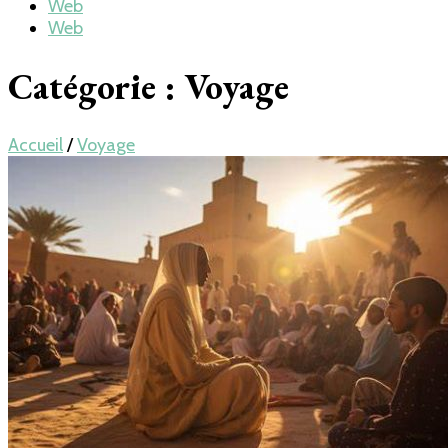
Web
Web
Catégorie : Voyage
Accueil
/
Voyage