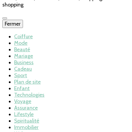
shopping
Fermer
Coiffure
Mode
Beauté
Mariage
Business
Cadeau
Sport
Plan de site
Enfant
Technologies
Voyage
Assurance
Lifestyle
Spiritualité
Immobilier