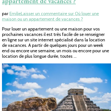
appartement de vacances ?
par
Emilie
Laisser un commentaire
sur Où louer une
maison ou un appartement de vacances ?
Pour louer un appartement ou une maison pour vos
prochaines vacances il est très facile de se renseigner
en ligne sur un site internet spécialisé dans la location
de vacances. A partir de quelques jours pour un week
end ou encore une semaine, un mois ou encore pour une
location de plus longue durée, toutes …