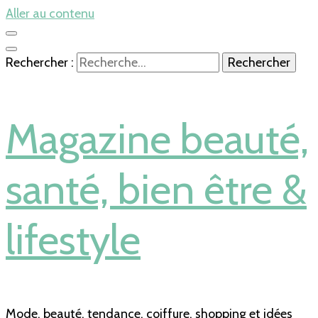
Aller au contenu
Rechercher :
Magazine beauté,
santé, bien être &
lifestyle
Mode, beauté, tendance, coiffure, shopping et idées