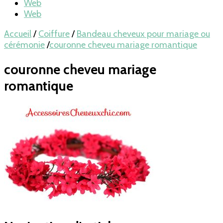
Web
Web
Accueil
/
Coiffure
/
Bandeau cheveux pour mariage ou
cérémonie
/
couronne cheveu mariage romantique
couronne cheveu mariage
romantique