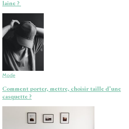
laine ?
Mode
Comment porter, mettre, choisir taille d’une
casquette ?