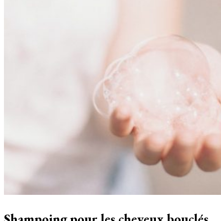
Shampoing pour les cheveux bouclés