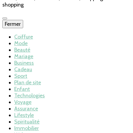
shopping
Fermer
Coiffure
Mode
Beauté
Mariage
Business
Cadeau
Sport
Plan de site
Enfant
Technologies
Voyage
Assurance
Lifestyle
Spiritualité
Immobilier