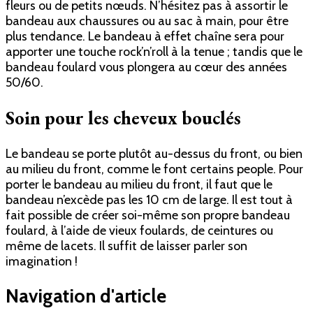
fleurs ou de petits nœuds. N’hésitez pas à assortir le
bandeau aux chaussures ou au sac à main, pour être
plus tendance. Le bandeau à effet chaîne sera pour
apporter une touche rock’n’roll à la tenue ; tandis que le
bandeau foulard vous plongera au cœur des années
50/60.
Soin pour les cheveux bouclés
Le bandeau se porte plutôt au-dessus du front, ou bien
au milieu du front, comme le font certains people. Pour
porter le bandeau au milieu du front, il faut que le
bandeau n’excède pas les 10 cm de large. Il est tout à
fait possible de créer soi-même son propre bandeau
foulard, à l’aide de vieux foulards, de ceintures ou
même de lacets. Il suffit de laisser parler son
imagination !
Navigation d'article