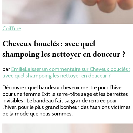
Coiffure
Cheveux bouclés : avec quel
shampoing les nettoyer en douceur ?
par
Emilie
Laisser un commentaire
sur Cheveux bouclés :
avec quel shampoing les nettoyer en douceur ?
Découvrez quel bandeau cheveux mettre pour l’hiver
pour une femme.Exit le serre-tête sage et les barrettes
invisibles ! Le bandeau fait sa grande rentrée pour
l’hiver, pour le plus grand bonheur des fashions victimes
de la mode que nous sommes.