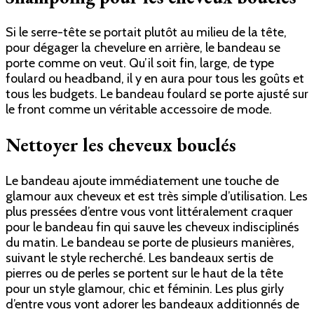
Si le serre-tête se portait plutôt au milieu de la tête,
pour dégager la chevelure en arrière, le bandeau se
porte comme on veut.
Qu’il soit fin, large, de type
foulard ou headband, il y en aura pour tous les goûts et
tous les budgets. Le bandeau foulard se porte ajusté sur
le front comme un véritable accessoire de mode.
Nettoyer les cheveux bouclés
Le bandeau ajoute immédiatement une touche de
glamour aux cheveux et est très simple d’utilisation. Les
plus pressées d’entre vous vont littéralement craquer
pour le bandeau fin qui sauve les cheveux indisciplinés
du matin. Le bandeau se porte de plusieurs manières,
suivant le style recherché. Les bandeaux sertis de
pierres ou de perles se portent sur le haut de la tête
pour un style glamour, chic et féminin. Les plus girly
d’entre vous vont adorer les bandeaux additionnés de