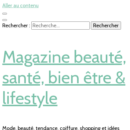
Aller au contenu
Rechercher :
Magazine beauté,
santé, bien être &
lifestyle
Mode, beauté, tendance, coiffure, shopping et idées