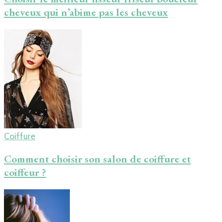
cheveux qui n’abime pas les cheveux
Coiffure
Comment choisir son salon de coiffure et
coiffeur ?