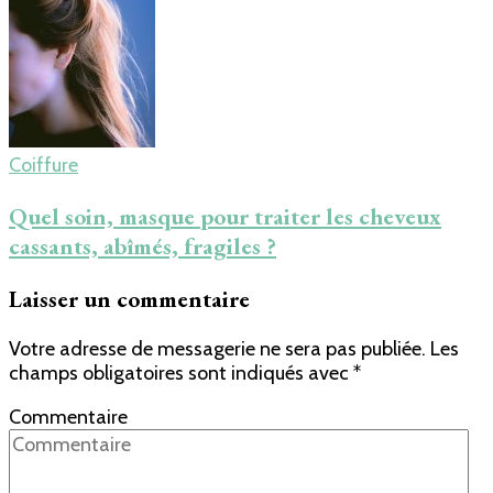
Coiffure
Quel soin, masque pour traiter les cheveux
cassants, abîmés, fragiles ?
Laisser un commentaire
Votre adresse de messagerie ne sera pas publiée.
Les
champs obligatoires sont indiqués avec
*
Commentaire