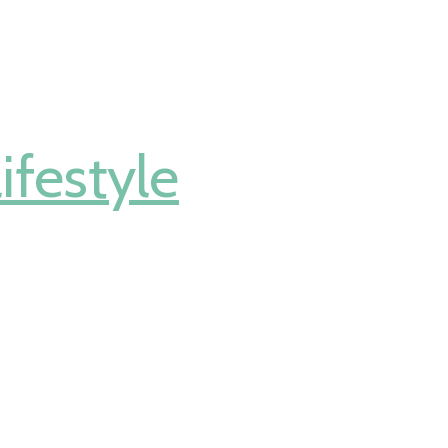
ifestyle