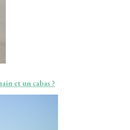
main et un cabas ?