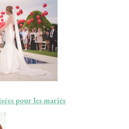
sées pour les mariés