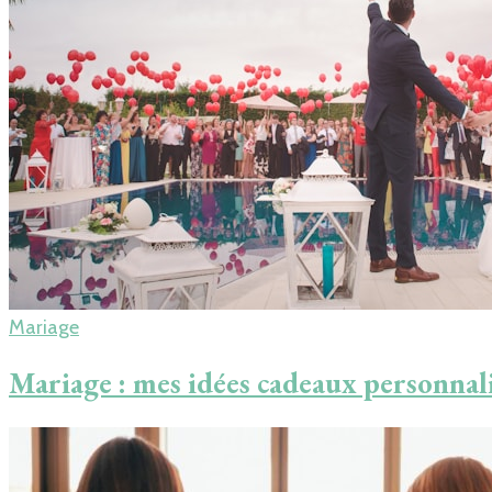
Mariage
Mariage : mes idées cadeaux personnali