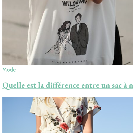
Mode
Quelle est la différence entre un sac à 