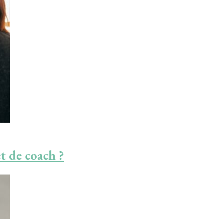
t de coach ?