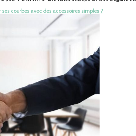
ses courbes avec des accessoires simples ?