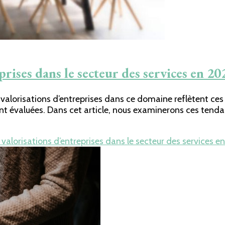
prises dans le secteur des services en 20
es valorisations d’entreprises dans ce domaine reflètent c
nt évaluées. Dans cet article, nous examinerons ces tendan
valorisations d’entreprises dans le secteur des services e