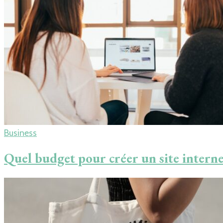
Business
Quel budget pour créer un site interne