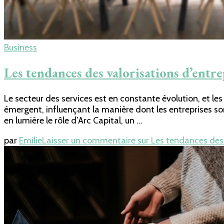
Business
Les tendances des valorisations d’entre
Le secteur des services est en constante évolution, et l
émergent, influençant la manière dont les entreprises so
en lumière le rôle d’Arc Capital, un …
par
Emilie
Laisser un commentaire
sur Les tendances des 