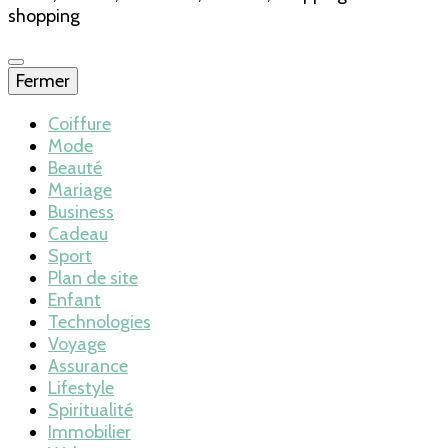
shopping
Fermer
Coiffure
Mode
Beauté
Mariage
Business
Cadeau
Sport
Plan de site
Enfant
Technologies
Voyage
Assurance
Lifestyle
Spiritualité
Immobilier