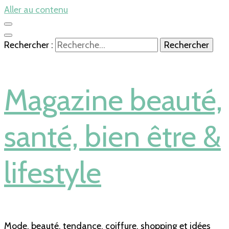
Aller au contenu
Rechercher :
Magazine beauté,
santé, bien être &
lifestyle
Mode, beauté, tendance, coiffure, shopping et idées