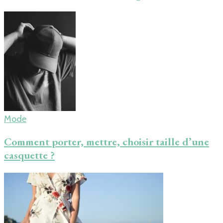
Mode
Comment porter, mettre, choisir taille d’une
casquette ?