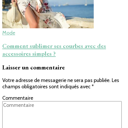
Mode
Comment sublimer ses courbes avec des
accessoires simples ?
Laisser un commentaire
Votre adresse de messagerie ne sera pas publiée.
Les
champs obligatoires sont indiqués avec
*
Commentaire