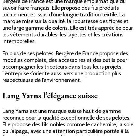
Bergère de France est une marque emblématique du
savoir faire français. Elle propose des fils produits
localement et issus d’une longue tradition textile. La
marque mise sur la qualité, la robustesse des fibres et
une large gamme de coloris. Elle est très appréciée pour
les vêtements durables, les layettes et les créations
intemporelles.
En plus de ses pelotes, Bergère de France propose des
modèles complets, des accessoires et des outils pour
accompagner les tricoteurs dans tous leurs projets.
L’entreprise s’oriente aussi vers une production plus
respectueuse de l’environnement.
Lang Yarns l’élégance suisse
Lang Yarns est une marque suisse haut de gamme
reconnue pour la qualité exceptionnelle de ses pelotes.
Elle propose des fils nobles comme le cachemire, la soie
ou l’alpaga, avec une attention particulière portée à la