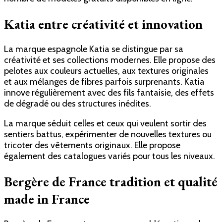
Katia entre créativité et innovation
La marque espagnole Katia se distingue par sa
créativité et ses collections modernes. Elle propose des
pelotes aux couleurs actuelles, aux textures originales
et aux mélanges de fibres parfois surprenants. Katia
innove régulièrement avec des fils fantaisie, des effets
de dégradé ou des structures inédites.
La marque séduit celles et ceux qui veulent sortir des
sentiers battus, expérimenter de nouvelles textures ou
tricoter des vêtements originaux. Elle propose
également des catalogues variés pour tous les niveaux.
Bergère de France tradition et qualité
made in France