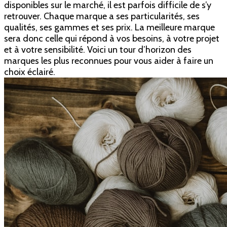
disponibles sur le marché, il est parfois difficile de s’y
retrouver. Chaque marque a ses particularités, ses
qualités, ses gammes et ses prix. La meilleure marque
sera donc celle qui répond à vos besoins, à votre projet
et à votre sensibilité. Voici un tour d’horizon des
marques les plus reconnues pour vous aider à faire un
choix éclairé.