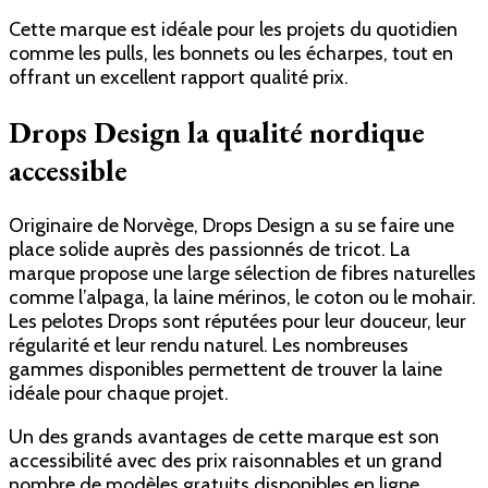
Cette marque est idéale pour les projets du quotidien
comme les pulls, les bonnets ou les écharpes, tout en
offrant un excellent rapport qualité prix.
Drops Design la qualité nordique
accessible
Originaire de Norvège, Drops Design a su se faire une
place solide auprès des passionnés de tricot. La
marque propose une large sélection de fibres naturelles
comme l’alpaga, la laine mérinos, le coton ou le mohair.
Les pelotes Drops sont réputées pour leur douceur, leur
régularité et leur rendu naturel. Les nombreuses
gammes disponibles permettent de trouver la laine
idéale pour chaque projet.
Un des grands avantages de cette marque est son
accessibilité avec des prix raisonnables et un grand
nombre de modèles gratuits disponibles en ligne.