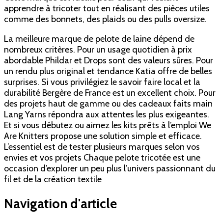
apprendre à tricoter tout en réalisant des pièces utiles
comme des bonnets, des plaids ou des pulls oversize.
La meilleure marque de pelote de laine dépend de
nombreux critères. Pour un usage quotidien à prix
abordable Phildar et Drops sont des valeurs sûres. Pour
un rendu plus original et tendance Katia offre de belles
surprises. Si vous privilégiez le savoir faire local et la
durabilité Bergère de France est un excellent choix. Pour
des projets haut de gamme ou des cadeaux faits main
Lang Yarns répondra aux attentes les plus exigeantes.
Et si vous débutez ou aimez les kits prêts à l’emploi We
Are Knitters propose une solution simple et efficace.
L’essentiel est de tester plusieurs marques selon vos
envies et vos projets Chaque pelote tricotée est une
occasion d’explorer un peu plus l’univers passionnant du
fil et de la création textile
Navigation d'article