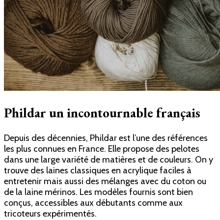
Phildar un incontournable français
Depuis des décennies, Phildar est l’une des références
les plus connues en France.
Elle propose des pelotes
dans une large variété de matières et de couleurs. On y
trouve des laines classiques en acrylique faciles à
entretenir mais aussi des mélanges avec du coton ou
de la laine mérinos. Les modèles fournis sont bien
conçus, accessibles aux débutants comme aux
tricoteurs expérimentés.