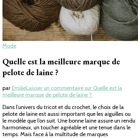
Mode
Quelle est la meilleure marque de
pelote de laine ?
par
Emilie
Laisser un commentaire
sur Quelle est la
meilleure marque de pelote de laine ?
Dans l’univers du tricot et du crochet, le choix de la
pelote de laine est aussi important que les aiguilles ou
le modèle que l’on suit. Une bonne laine assure un rendu
harmonieux, un toucher agréable et une tenue dans le
temps. Mais face à la multitude de marques