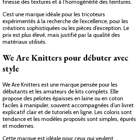
finesse des textures et à l’homogénéité des teintures.
C’est une marque idéale pour les tricoteurs
expérimentés à la recherche de l’excellence, pour les
créations sophistiquées ou les pièces d’exception. Le
prix est plus élevé, mais justifié par la qualité des
matériaux utilisés.
We Are Knitters pour débuter avec
style
We Are Knitters est une marque pensée pour les
débutants et les amateurs de kits complets. Elle
propose des pelotes épaisses en laine ou en coton
faciles à manipuler, souvent accompagnées d’un livret
explicatif clair et de tutoriels en ligne. Les coloris sont
tendance et les modèles proposés sont simples, épurés
et modernes.
Cette marque est idéale pour ceux qui veulent