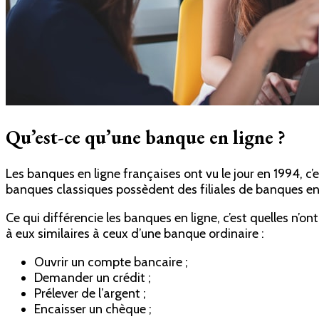
Qu’est-ce qu’une banque en ligne ?
Les banques en ligne françaises ont vu le jour en 1994, c’
banques classiques possèdent des filiales de banques en 
Ce qui différencie les banques en ligne, c’est quelles n’on
à eux similaires à ceux d’une banque ordinaire :
Ouvrir un compte bancaire ;
Demander un crédit ;
Prélever de l’argent ;
Encaisser un chèque ;