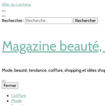
Aller au contenu
Rechercher :
Magazine beauté, s
Mode, beauté, tendance, coiffure, shopping et idées sho
Fermer
Coiffure
Mode