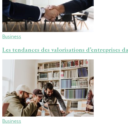
Business
Les tendances des valorisations d’entreprises da
Business