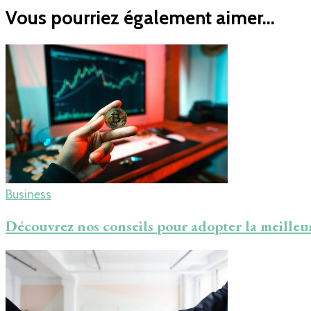
Vous pourriez également aimer...
Business
Découvrez nos conseils pour adopter la meilleur