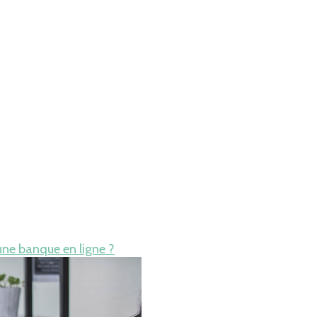
une banque en ligne ?