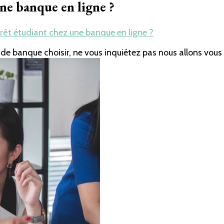
ne banque en ligne ?
prêt étudiant chez une banque en ligne ?
e banque choisir, ne vous inquiétez pas nous allons vous aid