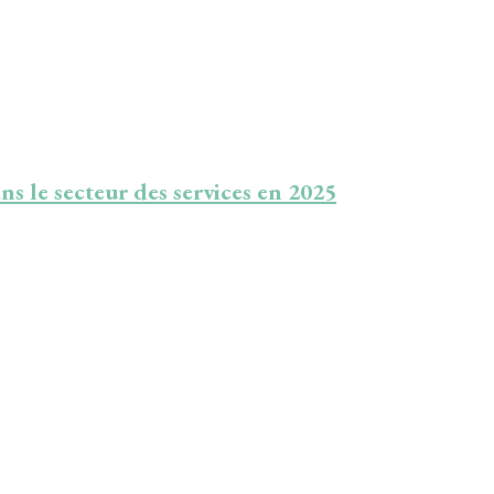
ns le secteur des services en 2025