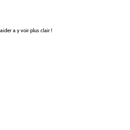
er a y voir plus clair !