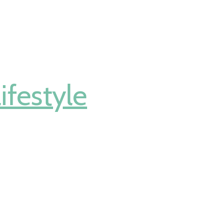
ifestyle