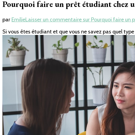
Pourquoi faire un prêt étudiant chez u
par
Emilie
Laisser un commentaire
sur Pourquoi faire un 
Si vous êtes étudiant et que vous ne savez pas quel type d