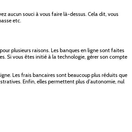
vez aucun souci à vous faire là-dessus. Cela dit, vous
passe etc.
, pour plusieurs raisons. Les banques en ligne sont faites
s. Si vous êtes initié à la technologie, gérer son compte
igne. Les frais bancaires sont beaucoup plus réduits que
tratives. Enfin, elles permettent plus d’autonomie, nul