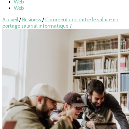
Web
Web
Accueil
/
Business
/
Comment connaître le salaire en
portage salarial informatique ?