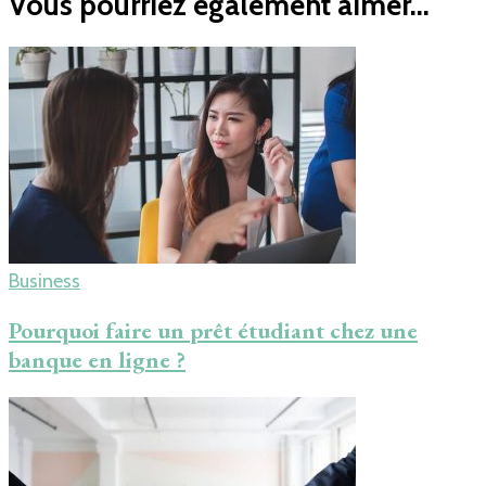
Vous pourriez également aimer...
Business
Pourquoi faire un prêt étudiant chez une
banque en ligne ?