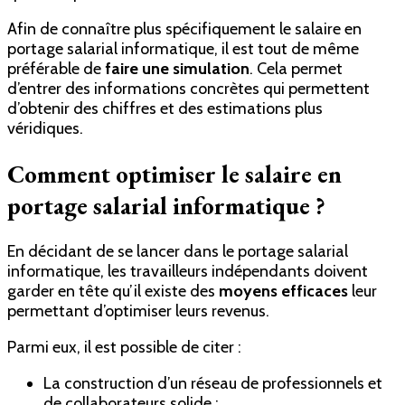
Afin de connaître plus spécifiquement le salaire en
portage salarial informatique, il est tout de même
préférable de
faire une simulation
. Cela permet
d’entrer des informations concrètes qui permettent
d’obtenir des chiffres et des estimations plus
véridiques.
Comment optimiser le salaire en
portage salarial informatique ?
En décidant de se lancer dans le portage salarial
informatique, les travailleurs indépendants doivent
garder en tête qu’il existe des
moyens efficaces
leur
permettant d’optimiser leurs revenus.
Parmi eux, il est possible de citer :
La construction d’un réseau de professionnels et
de collaborateurs solide ;