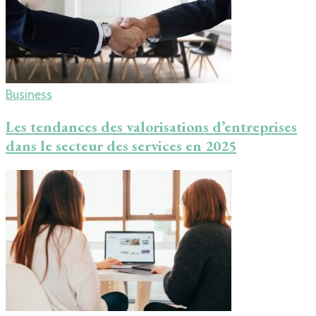
Business
Les tendances des valorisations d’entreprises
dans le secteur des services en 2025