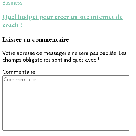
Business
Quel budget pour créer un site internet de
coach ?
Laisser un commentaire
Votre adresse de messagerie ne sera pas publiée.
Les
champs obligatoires sont indiqués avec
*
Commentaire