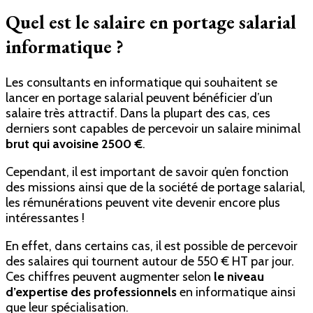
Quel est le salaire en portage salarial
informatique ?
Les consultants en informatique qui souhaitent se
lancer en portage salarial peuvent bénéficier d’un
salaire très attractif. Dans la plupart des cas, ces
derniers sont capables de percevoir un salaire minimal
brut qui avoisine 2500 €
.
Cependant, il est important de savoir qu’en fonction
des missions ainsi que de la société de portage salarial,
les rémunérations peuvent vite devenir encore plus
intéressantes !
En effet, dans certains cas, il est possible de percevoir
des salaires qui tournent autour de 550 € HT par jour.
Ces chiffres peuvent augmenter selon
le niveau
d’expertise des professionnels
en informatique ainsi
que leur spécialisation.