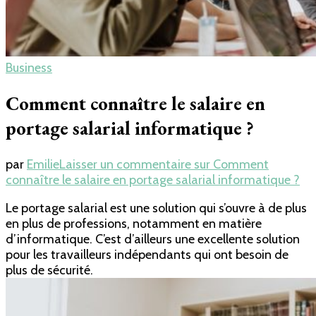
Business
Comment connaître le salaire en
portage salarial informatique ?
par
Emilie
Laisser un commentaire
sur Comment
connaître le salaire en portage salarial informatique ?
Le portage salarial est une solution qui s’ouvre à de plus
en plus de professions, notamment en matière
d’informatique. C’est d’ailleurs une excellente solution
pour les travailleurs indépendants qui ont besoin de
plus de sécurité.