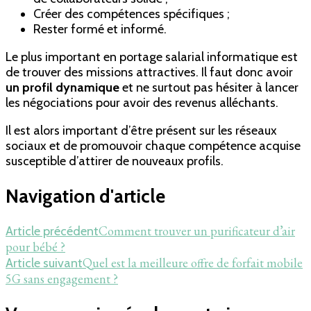
Créer des compétences spécifiques ;
Rester formé et informé.
Le plus important en portage salarial informatique est
de trouver des missions attractives. Il faut donc avoir
un profil dynamique
et ne surtout pas hésiter à lancer
les négociations pour avoir des revenus alléchants.
Il est alors important d’être présent sur les réseaux
sociaux et de promouvoir chaque compétence acquise
susceptible d’attirer de nouveaux profils.
Navigation d'article
Comment trouver un purificateur d’air
Article précédent
pour bébé ?
Quel est la meilleure offre de forfait mobile
Article suivant
5G sans engagement ?