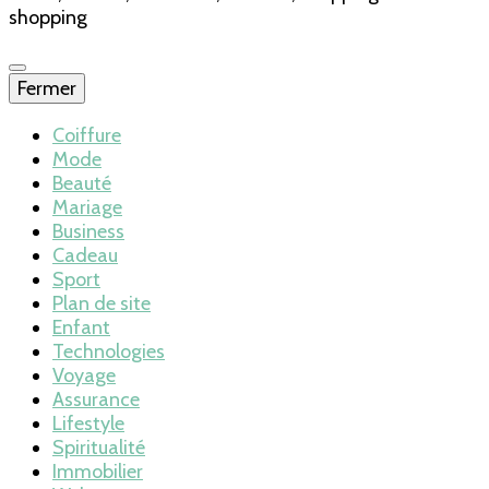
shopping
Fermer
Coiffure
Mode
Beauté
Mariage
Business
Cadeau
Sport
Plan de site
Enfant
Technologies
Voyage
Assurance
Lifestyle
Spiritualité
Immobilier