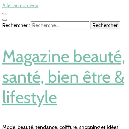
Aller au contenu
Rechercher :
Magazine beauté,
santé, bien être &
lifestyle
Mode, beauté, tendance, coiffure, shopping et idées