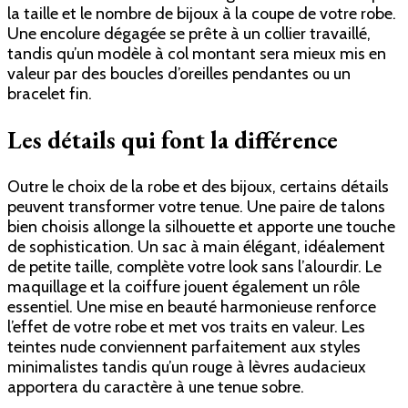
la taille et le nombre de bijoux à la coupe de votre robe.
Une encolure dégagée se prête à un collier travaillé,
tandis qu’un modèle à col montant sera mieux mis en
valeur par des boucles d’oreilles pendantes ou un
bracelet fin.
Les détails qui font la différence
Outre le choix de la robe et des bijoux, certains détails
peuvent transformer votre tenue. Une paire de talons
bien choisis allonge la silhouette et apporte une touche
de sophistication. Un sac à main élégant, idéalement
de petite taille, complète votre look sans l’alourdir. Le
maquillage et la coiffure jouent également un rôle
essentiel. Une mise en beauté harmonieuse renforce
l’effet de votre robe et met vos traits en valeur. Les
teintes nude conviennent parfaitement aux styles
minimalistes tandis qu’un rouge à lèvres audacieux
apportera du caractère à une tenue sobre.