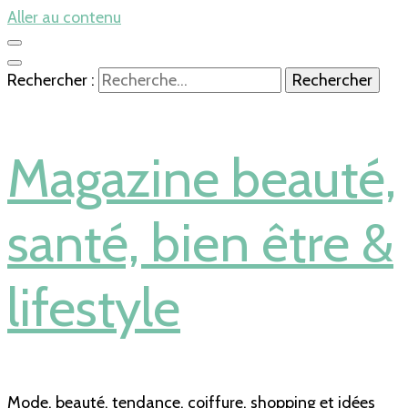
Aller au contenu
Rechercher :
Magazine beauté,
santé, bien être &
lifestyle
Mode, beauté, tendance, coiffure, shopping et idées