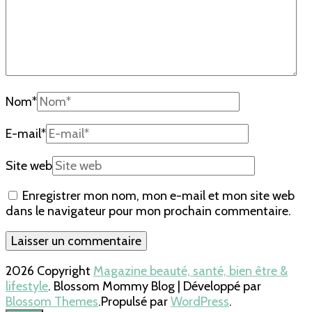
Nom
*
E-mail
*
Site web
Enregistrer mon nom, mon e-mail et mon site web
dans le navigateur pour mon prochain commentaire.
2026 Copyright
Magazine beauté, santé, bien être &
lifestyle
.
Blossom Mommy Blog | Développé par
Blossom Themes
.Propulsé par
WordPress
.