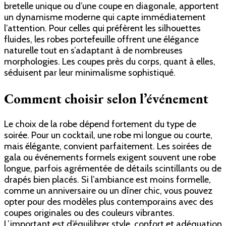
bretelle unique ou d’une coupe en diagonale, apportent
un dynamisme moderne qui capte immédiatement
l’attention. Pour celles qui préfèrent les silhouettes
fluides, les robes portefeuille offrent une élégance
naturelle tout en s’adaptant à de nombreuses
morphologies. Les coupes près du corps, quant à elles,
séduisent par leur minimalisme sophistiqué.
Comment choisir selon l’événement
Le choix de la robe dépend fortement du type de
soirée. Pour un cocktail, une robe mi longue ou courte,
mais élégante, convient parfaitement. Les soirées de
gala ou événements formels exigent souvent une robe
longue, parfois agrémentée de détails scintillants ou de
drapés bien placés. Si l’ambiance est moins formelle,
comme un anniversaire ou un dîner chic, vous pouvez
opter pour des modèles plus contemporains avec des
coupes originales ou des couleurs vibrantes.
L’important est d’équilibrer style, confort et adéquation