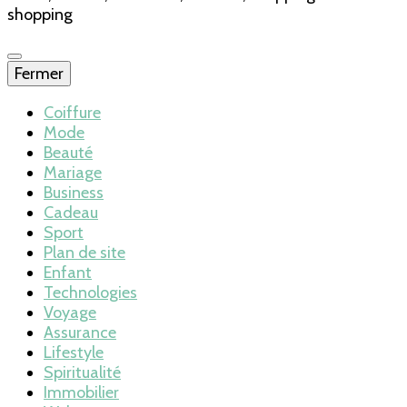
shopping
Fermer
Coiffure
Mode
Beauté
Mariage
Business
Cadeau
Sport
Plan de site
Enfant
Technologies
Voyage
Assurance
Lifestyle
Spiritualité
Immobilier